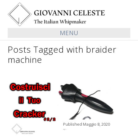
MENU
Posts Tagged with braider
machine
Published
Maggio 8, 2020