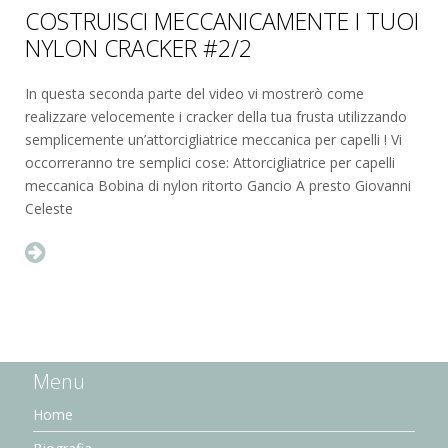
COSTRUISCI MECCANICAMENTE I TUOI
NYLON CRACKER #2/2
In questa seconda parte del video vi mostrerò come
realizzare velocemente i cracker della tua frusta utilizzando
semplicemente un’attorcigliatrice meccanica per capelli ! Vi
occorreranno tre semplici cose: Attorcigliatrice per capelli
meccanica Bobina di nylon ritorto Gancio A presto Giovanni
Celeste
Menu
Home