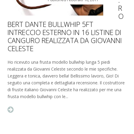
:
R
O
BERT DANTE BULLWHIP 5FT
INTRECCIO ESTERNO IN 16 LISTINE DI
CANGURO REALIZZATA DA GIOVANNI
CELESTE
Ho ricevuto una frusta modello bullwhip lunga 5 piedi
realizzata da Giovanni Celeste secondo le mie specifiche.
Leggera e tonica, davvero bella! Bellissimo lavoro, Gio! Di
seguito una completa e dettagliata recensione. Il costruttore
di fruste italiano Giovanni Celeste ha realizzato per me una
frusta modello bullwhip con le...