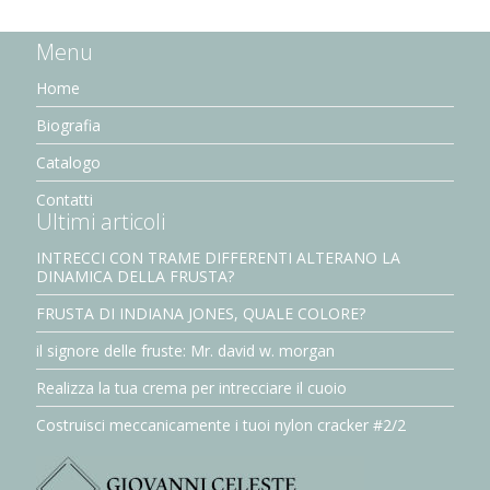
Menu
Home
Biografia
Catalogo
Contatti
Ultimi articoli
INTRECCI CON TRAME DIFFERENTI ALTERANO LA
DINAMICA DELLA FRUSTA?
FRUSTA DI INDIANA JONES, QUALE COLORE?
il signore delle fruste: Mr. david w. morgan
Realizza la tua crema per intrecciare il cuoio
Costruisci meccanicamente i tuoi nylon cracker #2/2