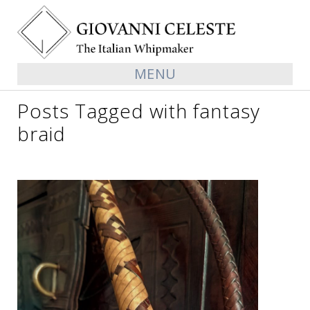
MENU
Posts Tagged with fantasy
braid