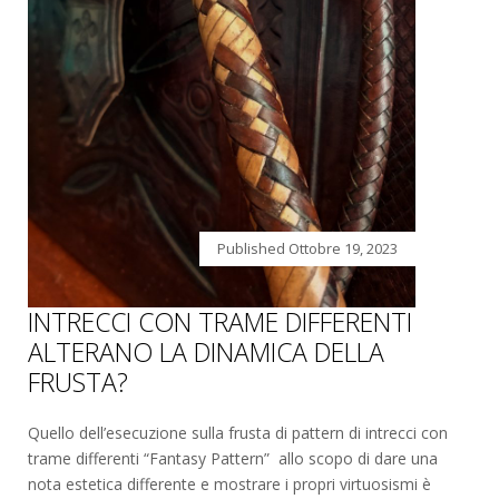
Published
Ottobre 19, 2023
INTRECCI CON TRAME DIFFERENTI
ALTERANO LA DINAMICA DELLA
FRUSTA?
Quello dell’esecuzione sulla frusta di pattern di intrecci con
trame differenti “Fantasy Pattern” allo scopo di dare una
nota estetica differente e mostrare i propri virtuosismi è