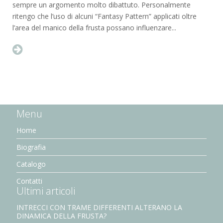
sempre un argomento molto dibattuto. Personalmente
ritengo che l’uso di alcuni “Fantasy Pattern” applicati oltre
l’area del manico della frusta possano influenzare...
Menu
Home
Biografia
Catalogo
Contatti
Ultimi articoli
INTRECCI CON TRAME DIFFERENTI ALTERANO LA
DINAMICA DELLA FRUSTA?