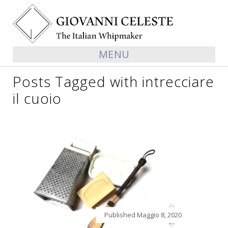
MENU
Posts Tagged with intrecciare
il cuoio
Published
Maggio 8, 2020