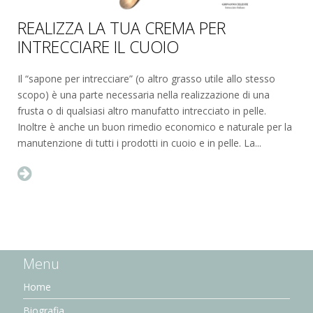
REALIZZA LA TUA CREMA PER
INTRECCIARE IL CUOIO
Il “sapone per intrecciare” (o altro grasso utile allo stesso
scopo) è una parte necessaria nella realizzazione di una
frusta o di qualsiasi altro manufatto intrecciato in pelle.
Inoltre è anche un buon rimedio economico e naturale per la
manutenzione di tutti i prodotti in cuoio e in pelle. La...
Menu
Home
Biografia