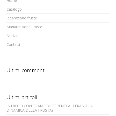
Home
Catalogo
Riparazione fruste
Manutenzione Fruste
Notizie
Contatti
Ultimi commenti
Ultimi articoli
INTRECCI CON TRAME DIFFERENTI ALTERANO LA
DINAMICA DELLA FRUSTA?