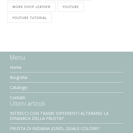
WORK SHOP LEATHER
YOUTUBE
YOUTUBE TUTORIAL
Menu
Home
Biografia
Catalogo
Contatti
Ultimi articoli
INTRECCI CON TRAME DIFFERENTI ALTERANO LA
DINAMICA DELLA FRUSTA?
FRUSTA DI INDIANA JONES, QUALE COLORE?