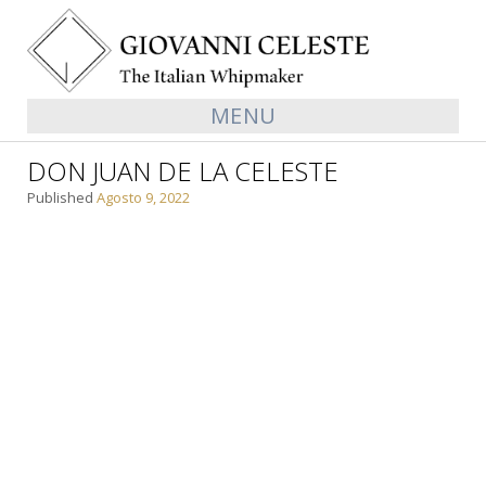
MENU
DON JUAN DE LA CELESTE
Published
Agosto 9, 2022