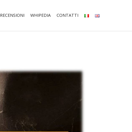
RECENSIONI
WHIPEDIA
CONTATTI