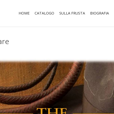
HOME
CATALOGO
SULLA FRUSTA
BIOGRAFIA
are