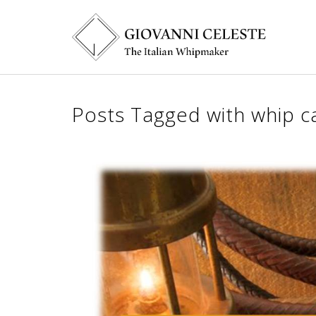
Posts Tagged with whip c