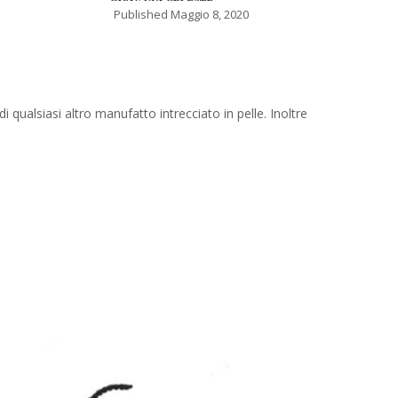
Published
Maggio 8, 2020
i qualsiasi altro manufatto intrecciato in pelle. Inoltre