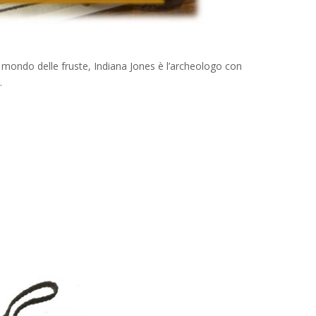
l mondo delle fruste, Indiana Jones è l’archeologo con
.