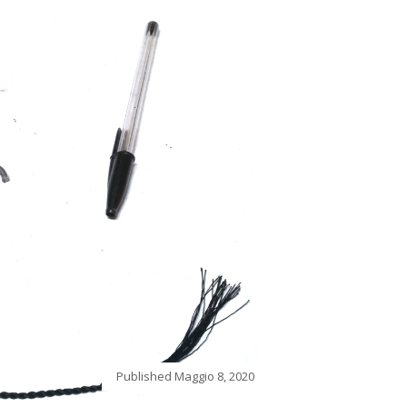
Published
Maggio 8, 2020