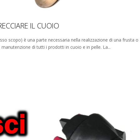
RECCIARE IL CUOIO
tesso scopo) è una parte necessaria nella realizzazione di una frusta o d
nutenzione di tutti i prodotti in cuoio e in pelle. La...