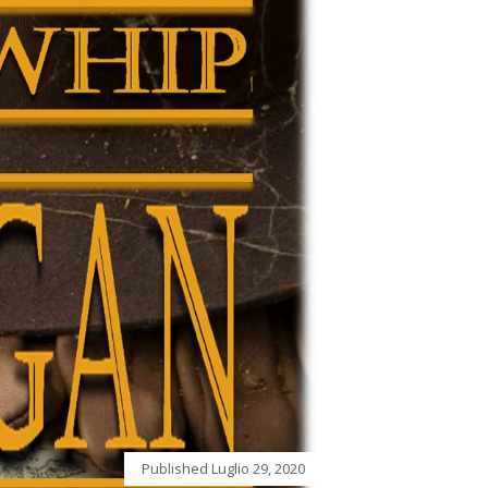
Published
Luglio 29, 2020