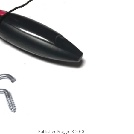
Published
Maggio 8, 2020