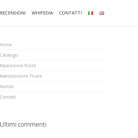
RECENSIONI
WHIPEDIA
CONTATTI
Home
Catalogo
Riparazione fruste
Manutenzione Fruste
Notizie
Contatti
Ultimi commenti