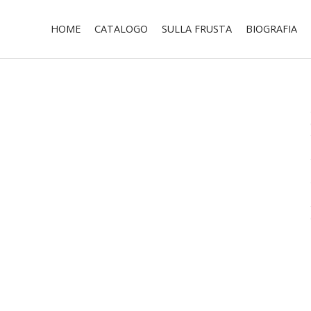
HOME
CATALOGO
SULLA FRUSTA
BIOGRAFIA