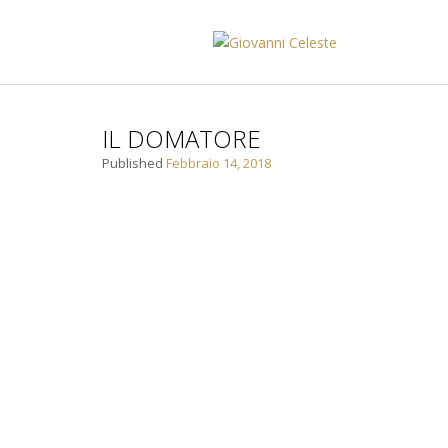
IL DOMATORE
Published
Febbraio 14, 2018