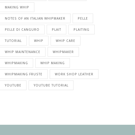
MAKING WHIP
NOTES OF AN ITALIAN WHIPMAKER
PELLE
PELLE DI CANGURO
PLAIT
PLAITING
TUTORIAL
WHIP
WHIP CARE
WHIP MAINTENANCE
WHIPMAKER
WHIPMAKING
WHIP MAKING
WHIPMAKING FRUSTE
WORK SHOP LEATHER
YOUTUBE
YOUTUBE TUTORIAL