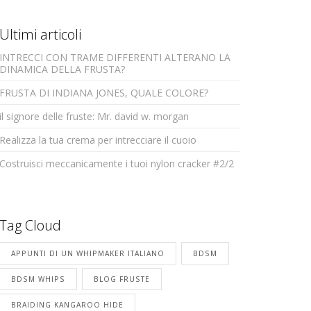
Ultimi articoli
INTRECCI CON TRAME DIFFERENTI ALTERANO LA
DINAMICA DELLA FRUSTA?
FRUSTA DI INDIANA JONES, QUALE COLORE?
il signore delle fruste: Mr. david w. morgan
Realizza la tua crema per intrecciare il cuoio
Costruisci meccanicamente i tuoi nylon cracker #2/2
Tag Cloud
APPUNTI DI UN WHIPMAKER ITALIANO
BDSM
BDSM WHIPS
BLOG FRUSTE
BRAIDING KANGAROO HIDE