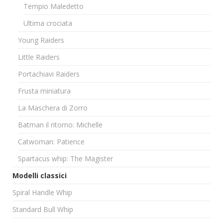
Tempio Maledetto
Ultima crociata
Young Raiders
Little Raiders
Portachiavi Raiders
Frusta miniatura
La Maschera di Zorro
Batman il ritorno: Michelle
Catwoman: Patience
Spartacus whip: The Magister
Modelli classici
Spiral Handle Whip
Standard Bull Whip