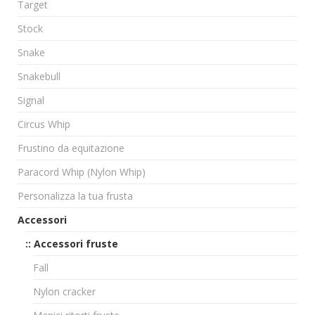
Target
Stock
Snake
Snakebull
Signal
Circus Whip
Frustino da equitazione
Paracord Whip (Nylon Whip)
Personalizza la tua frusta
Accessori
:: Accessori fruste
Fall
Nylon cracker