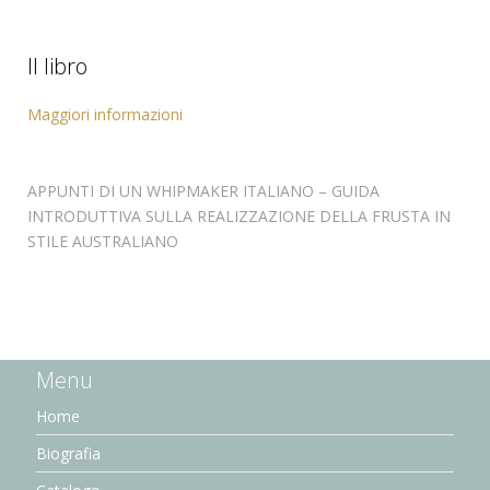
Il libro
Maggiori informazioni
APPUNTI DI UN WHIPMAKER ITALIANO – GUIDA
INTRODUTTIVA SULLA REALIZZAZIONE DELLA FRUSTA IN
STILE AUSTRALIANO
Menu
Home
Biografia