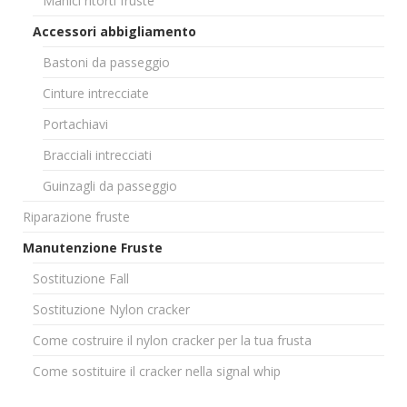
Manici ritorti fruste
Accessori abbigliamento
Bastoni da passeggio
Cinture intrecciate
Portachiavi
Bracciali intrecciati
Guinzagli da passeggio
Riparazione fruste
Manutenzione Fruste
Sostituzione Fall
Sostituzione Nylon cracker
Come costruire il nylon cracker per la tua frusta
Come sostituire il cracker nella signal whip