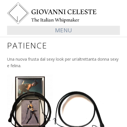
MENU
PATIENCE
Una nuova frusta dal sexy look per un’altrettanta donna sexy
e felina.