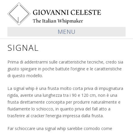
MENU
SIGNAL
Prima di addentrarmi sulle caratteristiche tecniche, credo sia
giusto spiegare in poche battute l’origine e le caratteristiche
di questo modello.
La signal whip è una frusta molto corta priva di impugnatura
rigida, avente una lunghezza tra i 90 e 120 cm, non è una
frusta direttamente concepita per produrre naturalmente e
fluidamente lo schiocco, in quanto priva del fall atto a
trasferire al cracker l’energia impressa dalla frusta.
Far schioccare una signal whip sarebbe comodo come