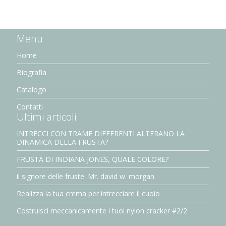
Menu
Home
Biografia
Catalogo
Contatti
Ultimi articoli
INTRECCI CON TRAME DIFFERENTI ALTERANO LA
DINAMICA DELLA FRUSTA?
FRUSTA DI INDIANA JONES, QUALE COLORE?
il signore delle fruste: Mr. david w. morgan
Realizza la tua crema per intrecciare il cuoio
Costruisci meccanicamente i tuoi nylon cracker #2/2