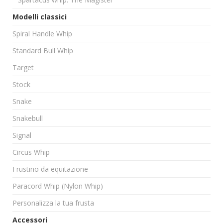
Modelli classici
Spiral Handle Whip
Standard Bull Whip
Target
Stock
Snake
Snakebull
Signal
Circus Whip
Frustino da equitazione
Paracord Whip (Nylon Whip)
Personalizza la tua frusta
Accessori