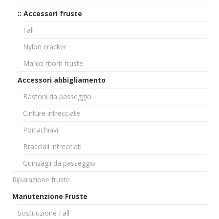
:: Accessori fruste
Fall
Nylon cracker
Manici ritorti fruste
Accessori abbigliamento
Bastoni da passeggio
Cinture intrecciate
Portachiavi
Bracciali intrecciati
Guinzagli da passeggio
Riparazione fruste
Manutenzione Fruste
Sostituzione Fall