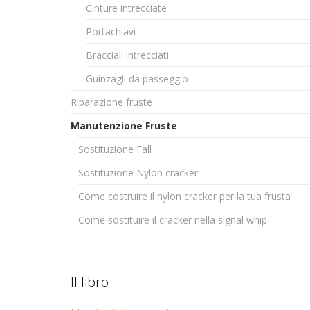
Cinture intrecciate
Portachiavi
Bracciali intrecciati
Guinzagli da passeggio
Riparazione fruste
Manutenzione Fruste
Sostituzione Fall
Sostituzione Nylon cracker
Come costruire il nylon cracker per la tua frusta
Come sostituire il cracker nella signal whip
Il libro