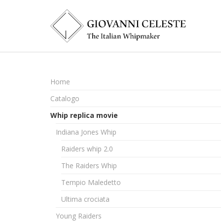
Home
Catalogo
Whip replica movie
Indiana Jones Whip
Raiders whip 2.0
The Raiders Whip
Tempio Maledetto
Ultima crociata
Young Raiders