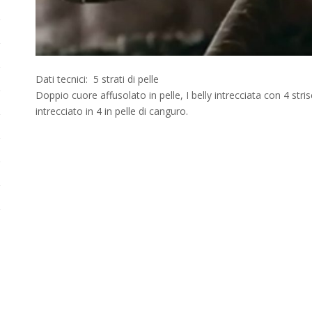
Dati tecnici: 5 strati di pelle
Doppio cuore affusolato in pelle, I belly intrecciata con 4 stris
intrecciato in 4 in pelle di canguro.