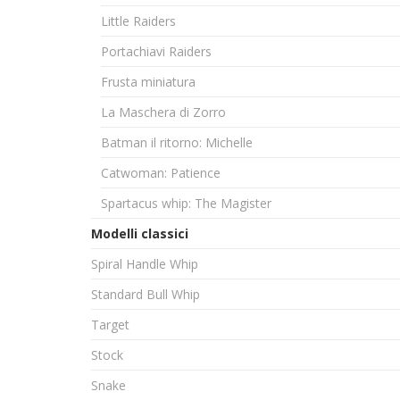
Little Raiders
Portachiavi Raiders
Frusta miniatura
La Maschera di Zorro
Batman il ritorno: Michelle
Catwoman: Patience
Spartacus whip: The Magister
Modelli classici
Spiral Handle Whip
Standard Bull Whip
Target
Stock
Snake