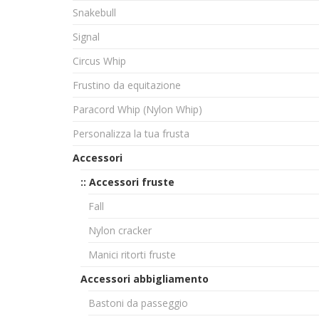
Snakebull
Signal
Circus Whip
Frustino da equitazione
Paracord Whip (Nylon Whip)
Personalizza la tua frusta
Accessori
:: Accessori fruste
Fall
Nylon cracker
Manici ritorti fruste
Accessori abbigliamento
Bastoni da passeggio