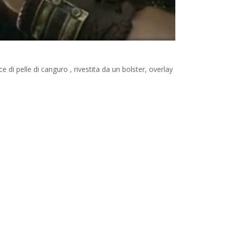
ce di pelle di canguro , rivestita da un bolster, overlay