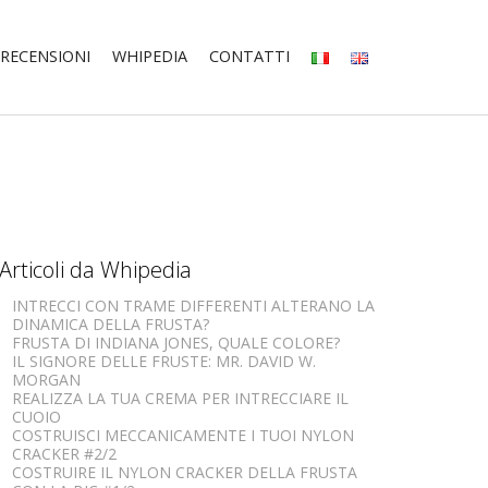
RECENSIONI
WHIPEDIA
CONTATTI
Articoli da Whipedia
INTRECCI CON TRAME DIFFERENTI ALTERANO LA
DINAMICA DELLA FRUSTA?
FRUSTA DI INDIANA JONES, QUALE COLORE?
IL SIGNORE DELLE FRUSTE: MR. DAVID W.
MORGAN
REALIZZA LA TUA CREMA PER INTRECCIARE IL
CUOIO
COSTRUISCI MECCANICAMENTE I TUOI NYLON
CRACKER #2/2
COSTRUIRE IL NYLON CRACKER DELLA FRUSTA